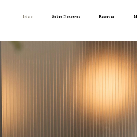
Inicio
Sobre Nosotros
Reservar
M