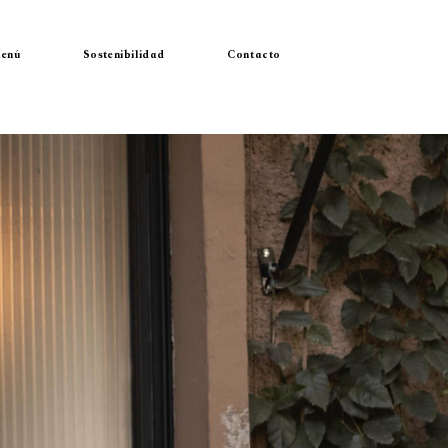
enú
Sostenibilidad
Contacto