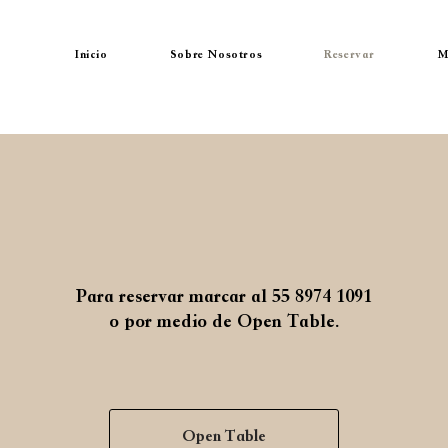
Inicio
Sobre Nosotros
Reservar
M
Para reservar marcar al 55 8974 1091
o por medio de Open Table.
Open Table